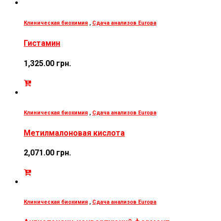
Клиническая биохимия
,
Сдача анализов Europa
Гистамин
1,325.00
грн.
Клиническая биохимия
,
Сдача анализов Europa
Метилмалоновая кислота
2,071.00
грн.
Клиническая биохимия
,
Сдача анализов Europa