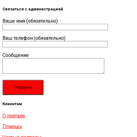
Связаться с администрацией
Ваше имя (обязательно)
Ваш телефон (обязательно)
Сообщение
Клиентам
О портале
Помощь