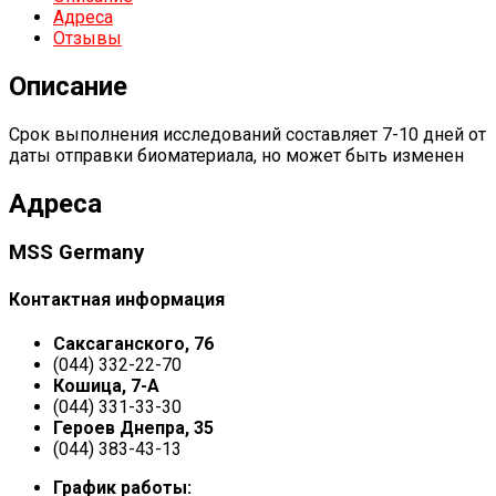
Адреса
Отзывы
Описание
Срок выполнения исследований составляет 7-10 дней от
даты отправки биоматериала, но может быть изменен
Адреса
MSS Germany
Контактная информация
Саксаганского, 76
(044) 332-22-70
Кошица, 7-А
(044) 331-33-30
Героев Днепра, 35
(044) 383-43-13
График работы: