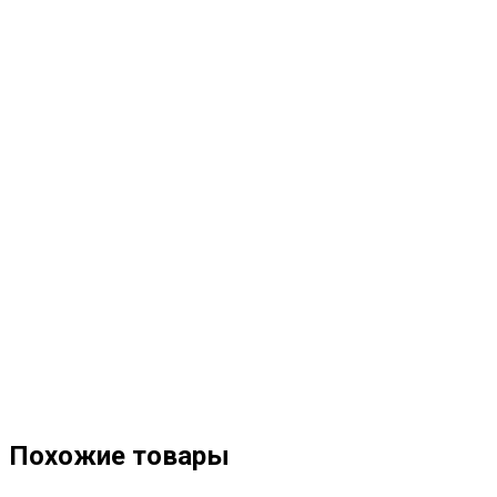
Похожие товары