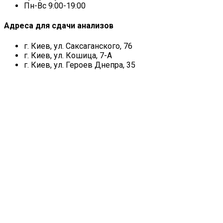
Пн-Вс 9:00-19:00
Адреса для сдачи анализов
г. Киев, ул. Саксаганского, 76
г. Киев, ул. Кошица, 7-А
г. Киев, ул. Героев Днепра, 35