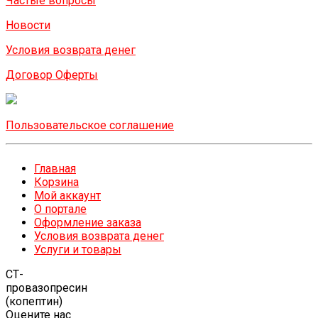
Частые вопросы
Новости
Условия возврата денег
Договор Оферты
Пользовательское соглашение
Главная
Корзина
Мой аккаунт
О портале
Оформление заказа
Условия возврата денег
Услуги и товары
СТ-
провазопресин
(копептин)
Оцените нас