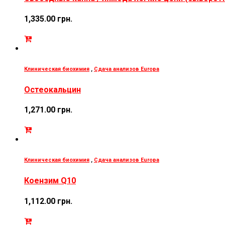
1,335.00
грн.
Клиническая биохимия
,
Сдача анализов Europa
Остеокальцин
1,271.00
грн.
Клиническая биохимия
,
Сдача анализов Europa
Коензим Q10
1,112.00
грн.