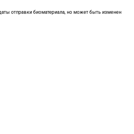
даты отправки биоматериала, но может быть изменен