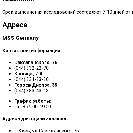
Срок выполнения исследований составляет 7-10 дней от 
Адреса
MSS Germany
Контактная информация
Саксаганского, 76
(044) 332-22-70
Кошица, 7-А
(044) 331-33-30
Героев Днепра, 35
(044) 383-43-13
График работы:
Пн-Вс 9:00-19:00
Адреса для сдачи анализов
г. Киев, ул. Саксаганского, 76