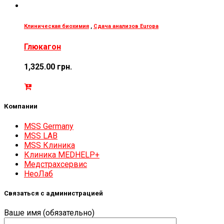
Клиническая биохимия
,
Сдача анализов Europa
Глюкагон
1,325.00
грн.
Компании
MSS Germany
MSS LAB
MSS Клиника
Клиника MEDHELP+
Медстрахсервис
НеоЛаб
Связаться с администрацией
Ваше имя (обязательно)