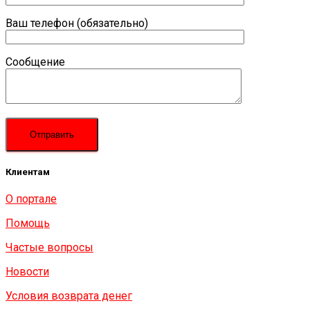
Ваш телефон (обязательно)
Сообщение
Клиентам
О портале
Помощь
Частые вопросы
Новости
Условия возврата денег