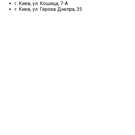
г. Киев, ул. Кошица, 7-А
г. Киев, ул. Героев Днепра, 35