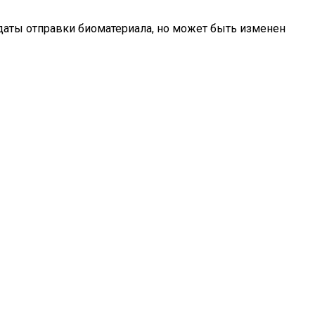
даты отправки биоматериала, но может быть изменен