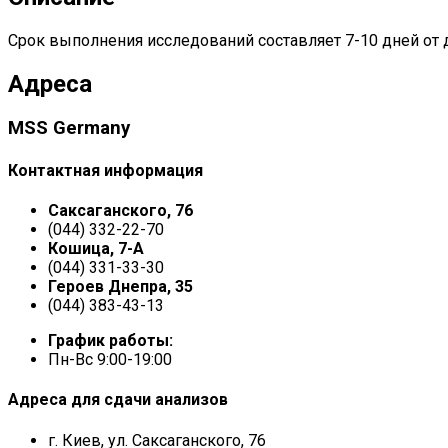
Срок выполнения исследований составляет 7-10 дней от 
Адреса
MSS Germany
Контактная информация
Саксаганского, 76
(044) 332-22-70
Кошица, 7-А
(044) 331-33-30
Героев Днепра, 35
(044) 383-43-13
График работы:
Пн-Вс 9:00-19:00
Адреса для сдачи анализов
г. Киев, ул. Саксаганского, 76