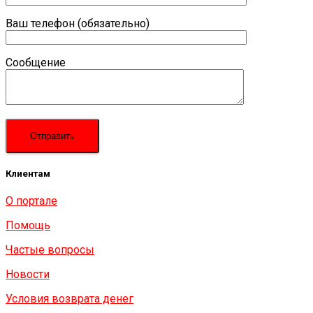
Ваш телефон (обязательно)
Сообщение
Клиентам
О портале
Помощь
Частые вопросы
Новости
Условия возврата денег