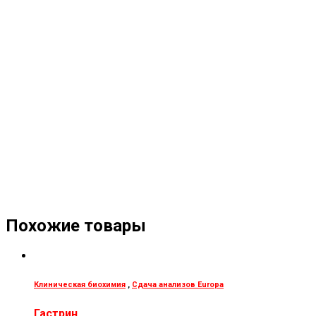
Похожие товары
Клиническая биохимия
,
Сдача анализов Europa
Гастрин