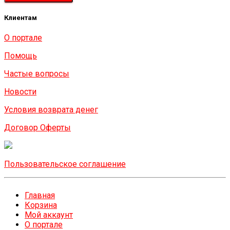
Клиентам
О портале
Помощь
Частые вопросы
Новости
Условия возврата денег
Договор Оферты
Пользовательское соглашение
Главная
Корзина
Мой аккаунт
О портале