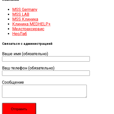
MSS Germany
MSS LAB
MSS Клиника
Клиника MEDHELP+
Медстрахсервис
НеоЛаб
Связаться с администрацией
Ваше имя (обязательно)
Ваш телефон (обязательно)
Сообщение