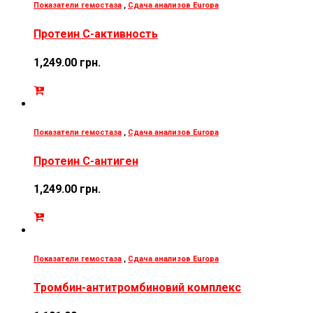
Показатели гемостаза
,
Сдача анализов Europa
Протеин С-активность
1,249.00
грн.
Показатели гемостаза
,
Сдача анализов Europa
Протеин С-антиген
1,249.00
грн.
Показатели гемостаза
,
Сдача анализов Europa
Тромбин-антитромбиновий комплекс