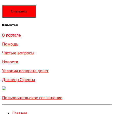
Клиентам
О портале
Помощь
Частые вопросы
Новости
Условия возврата денег
Договор Оферты
Пользовательское соглашение
Главная