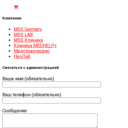
Компании
MSS Germany
MSS LAB
MSS Клиника
Клиника MEDHELP+
Медстрахсервис
НеоЛаб
Связаться с администрацией
Ваше имя (обязательно)
Ваш телефон (обязательно)
Сообщение