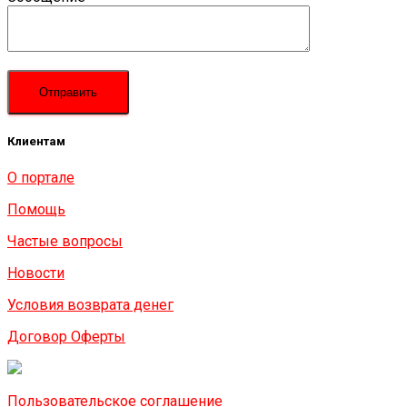
Клиентам
О портале
Помощь
Частые вопросы
Новости
Условия возврата денег
Договор Оферты
Пользовательское соглашение