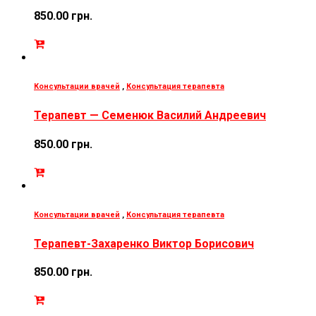
850.00
грн.
Консультации врачей
,
Консультация терапевта
Терапевт — Семенюк Василий Андреевич
850.00
грн.
Консультации врачей
,
Консультация терапевта
Терапевт-Захаренко Виктор Борисович
850.00
грн.