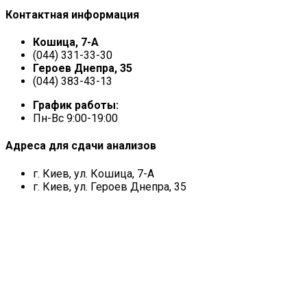
Контактная информация
Кошица, 7-А
(044) 331-33-30
Героев Днепра, 35
(044) 383-43-13
График работы:
Пн-Вс 9:00-19:00
Адреса для сдачи анализов
г. Киев, ул. Кошица, 7-А
г. Киев, ул. Героев Днепра, 35