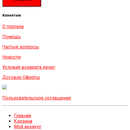
Клиентам
О портале
Помощь
Частые вопросы
Новости
Условия возврата денег
Договор Оферты
Пользовательское соглашение
Главная
Корзина
Мой аккаунт