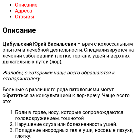
Описание
Адреса
Отзывы
Описание
Цибульский Юрий Васильевич
– врач с колоссальным
опытом в лечебной деятельности. Специализируется на
лечении заболеваний глотки, гортани, ушей и верхних
дыхательных путей (лор).
Жалобы, с которыми чаще всего обращаются к
отоларингологу
Больные с различного рода патологиями могут
обратиться за консультацией к лор-врачу. Чаще всего
это:
Боли в горле, носу, которые сопровождаются
головокружением, тошнотой
Нарушение слуха или болезненность ушей.
Попадание инородных тел в уши, носовые пазухи,
глотку.