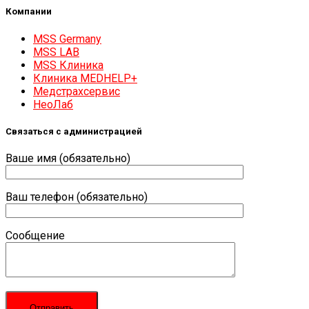
Компании
MSS Germany
MSS LAB
MSS Клиника
Клиника MEDHELP+
Медстрахсервис
НеоЛаб
Связаться с администрацией
Ваше имя (обязательно)
Ваш телефон (обязательно)
Сообщение