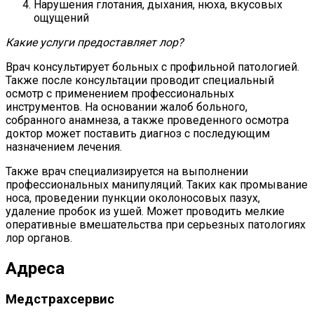
Нарушения глотания, дыхания, нюха, вкусовых
ощущений
Какие услуги предоставляет лор?
Врач консультирует больных с профильной патологией.
Также после консультации проводит специальный
осмотр с применением профессиональных
инструментов. На основании жалоб больного,
собранного анамнеза, а также проведенного осмотра
доктор может поставить диагноз с последующим
назначением лечения.
Также врач специализируется на выполнении
профессиональных манипуляций. Таких как промывание
носа, проведении пункции околоносовых пазух,
удаление пробок из ушей. Может проводить мелкие
оперативные вмешательства при серьезных патологиях
лор органов.
Адреса
Медстрахсервис