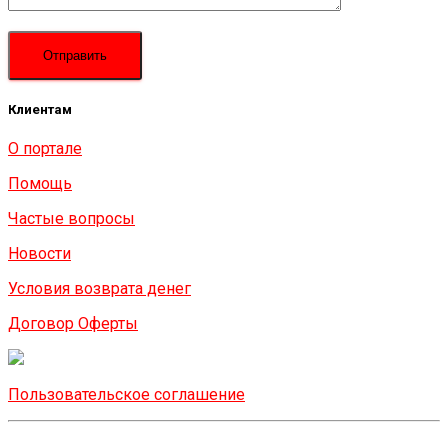
Клиентам
О портале
Помощь
Частые вопросы
Новости
Условия возврата денег
Договор Оферты
Пользовательское соглашение