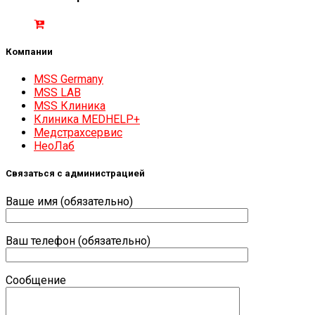
Компании
MSS Germany
MSS LAB
MSS Клиника
Клиника MEDHELP+
Медстрахсервис
НеоЛаб
Связаться с администрацией
Ваше имя (обязательно)
Ваш телефон (обязательно)
Сообщение