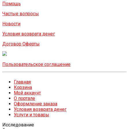
Помощь
Частые вопросы
Новости
Условия возврата денег
Договор Оферты
Пользовательское соглашение
Главная
Корзина
Мой аккаунт
О портале
Оформление заказа
Условия возврата денег
Услуги и товары
Исследование