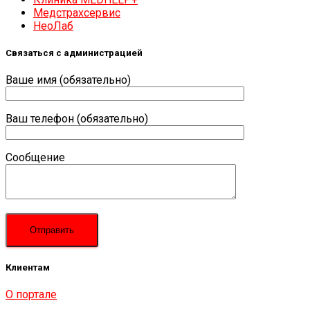
Медстрахсервис
НеоЛаб
Связаться с администрацией
Ваше имя (обязательно)
Ваш телефон (обязательно)
Сообщение
Клиентам
О портале