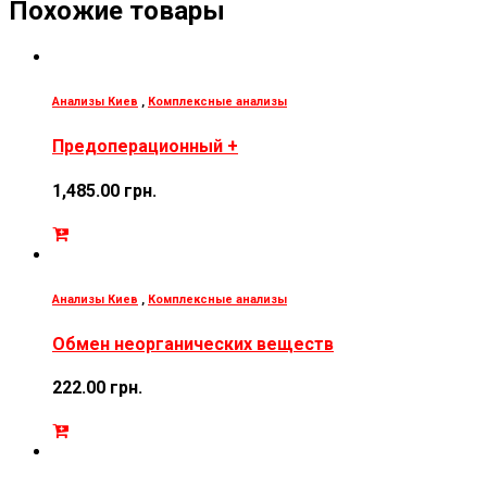
Похожие товары
Анализы Киев
,
Комплексные анализы
Предоперационный +
1,485.00
грн.
Анализы Киев
,
Комплексные анализы
Обмен неорганических веществ
222.00
грн.