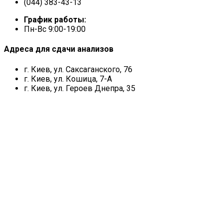
(044) 383-43-13
График работы:
Пн-Вс 9:00-19:00
Адреса для сдачи анализов
г. Киев, ул. Саксаганского, 76
г. Киев, ул. Кошица, 7-А
г. Киев, ул. Героев Днепра, 35