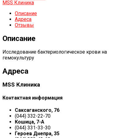
MSS Клиника
Описание
Адреса
Отзывы
Описание
Исследование бактериологическое крови на
гемокультуру
Адреса
MSS Клиника
Контактная информация
Саксаганского, 76
(044) 332-22-70
Кошица, 7-А
(044) 331-33-30
Героев Днепра, 35