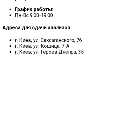
График работы:
Пн-Вс 9:00-19:00
Адреса для сдачи анализов
г. Киев, ул. Саксаганского, 76
г. Киев, ул. Кошица, 7-А
г. Киев, ул. Героев Днепра, 35