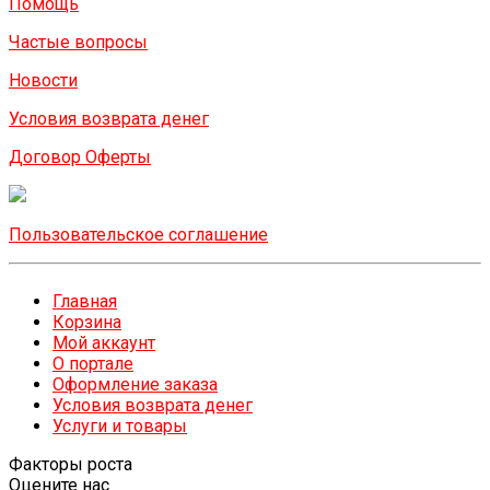
Помощь
Частые вопросы
Новости
Условия возврата денег
Договор Оферты
Пользовательское соглашение
Главная
Корзина
Мой аккаунт
О портале
Оформление заказа
Условия возврата денег
Услуги и товары
Факторы роста
Оцените нас