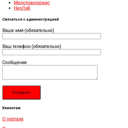
Медстрахсервис
НеоЛаб
Связаться с администрацией
Ваше имя (обязательно)
Ваш телефон (обязательно)
Сообщение
Клиентам
О портале