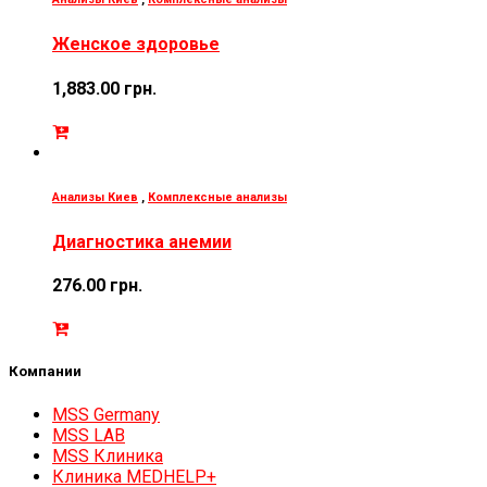
Женское здоровье
1,883.00
грн.
Анализы Киев
,
Комплексные анализы
Диагностика анемии
276.00
грн.
Компании
MSS Germany
MSS LAB
MSS Клиника
Клиника MEDHELP+