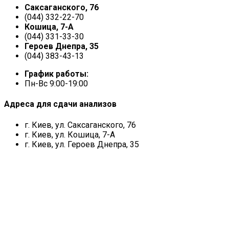
Саксаганского, 76
(044) 332-22-70
Кошица, 7-А
(044) 331-33-30
Героев Днепра, 35
(044) 383-43-13
График работы:
Пн-Вс 9:00-19:00
Адреса для сдачи анализов
г. Киев, ул. Саксаганского, 76
г. Киев, ул. Кошица, 7-А
г. Киев, ул. Героев Днепра, 35