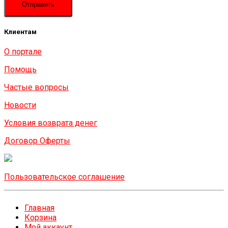
Клиентам
О портале
Помощь
Частые вопросы
Новости
Условия возврата денег
Договор Оферты
Пользовательское соглашение
Главная
Корзина
Мой аккаунт