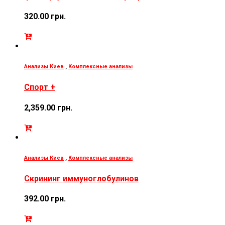
320.00
грн.
Анализы Киев
,
Комплексные анализы
Спорт +
2,359.00
грн.
Анализы Киев
,
Комплексные анализы
Скрининг иммуноглобулинов
392.00
грн.