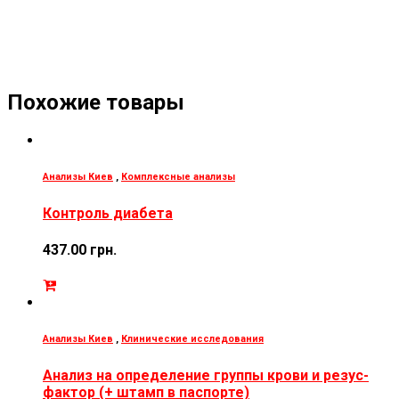
Похожие товары
Анализы Киев
,
Комплексные анализы
Контроль диабета
437.00
грн.
Анализы Киев
,
Клинические исследования
Анализ на определение группы крови и резус-
фактор (+ штамп в паспорте)