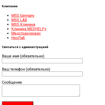
Компании
MSS Germany
MSS LAB
MSS Клиника
Клиника MEDHELP+
Медстрахсервис
НеоЛаб
Связаться с администрацией
Ваше имя (обязательно)
Ваш телефон (обязательно)
Сообщение