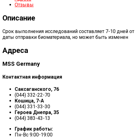
Отзывы
Описание
Срок выполнения исследований составляет 7-10 дней от
даты отправки биоматериала, но может быть изменен
Адреса
MSS Germany
Контактная информация
Саксаганского, 76
(044) 332-22-70
Кошица, 7-А
(044) 331-33-30
Героев Днепра, 35
(044) 383-43-13
График работы:
Пн-Вс 9:00-19:00