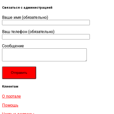
Связаться с администрацией
Ваше имя (обязательно)
Ваш телефон (обязательно)
Сообщение
Клиентам
О портале
Помощь