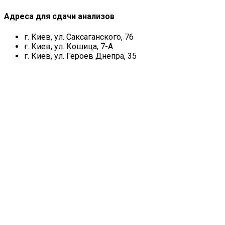
Адреса для сдачи анализов
г. Киев, ул. Саксаганского, 76
г. Киев, ул. Кошица, 7-А
г. Киев, ул. Героев Днепра, 35