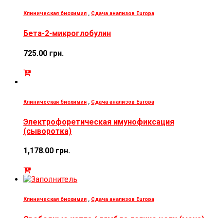
Клиническая биохимия
,
Сдача анализов Europa
Бета-2-микроглобулин
725.00
грн.
Клиническая биохимия
,
Сдача анализов Europa
Электрофоретическая имунофиксация
(сыворотка)
1,178.00
грн.
Клиническая биохимия
,
Сдача анализов Europa