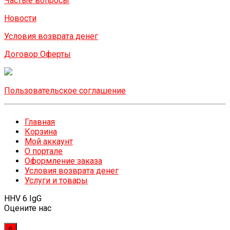
Частые вопросы
Новости
Условия возврата денег
Договор Оферты
Пользовательское соглашение
Главная
Корзина
Мой аккаунт
О портале
Оформление заказа
Условия возврата денег
Услуги и товары
HHV 6 IgG
Оцените нас