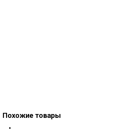
Похожие товары