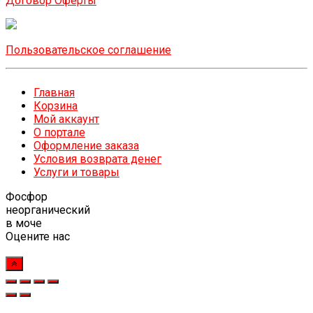
Договор Оферты
Пользовательское соглашение
Главная
Корзина
Мой аккаунт
О портале
Оформление заказа
Условия возврата денег
Услуги и товары
Фосфор
неорганический
в моче
Оцените нас