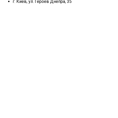
г. Киев, ул. Героев Днепра, 35