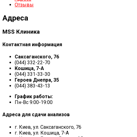
Отзывы
Адреса
MSS Клиника
Контактная информация
Саксаганского, 76
(044) 332-22-70
Кошица, 7-А
(044) 331-33-30
Героев Днепра, 35
(044) 383-43-13
График работы:
Пн-Вс 9:00-19:00
Адреса для сдачи анализов
г. Киев, ул. Саксаганского, 76
г. Киев, ул. Кошица, 7-А