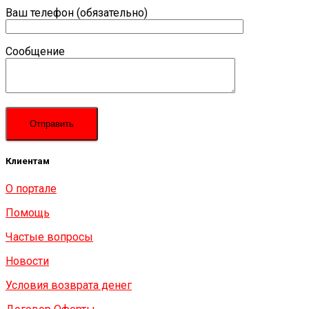
Ваш телефон (обязательно)
Сообщение
Клиентам
О портале
Помощь
Частые вопросы
Новости
Условия возврата денег