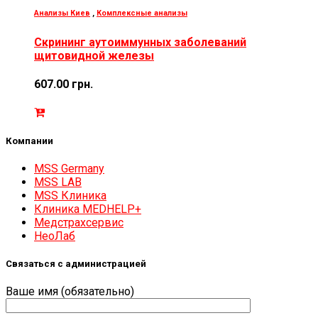
Анализы Киев
,
Комплексные анализы
Скрининг аутоиммунных заболеваний
щитовидной железы
607.00
грн.
Компании
MSS Germany
MSS LAB
MSS Клиника
Клиника MEDHELP+
Медстрахсервис
НеоЛаб
Связаться с администрацией
Ваше имя (обязательно)