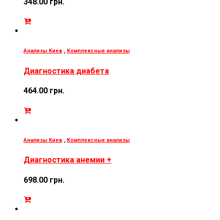
348.00
грн.
Анализы Киев
,
Комплексные анализы
Диагностика диабета
464.00
грн.
Анализы Киев
,
Комплексные анализы
Диагностика анемии +
698.00
грн.