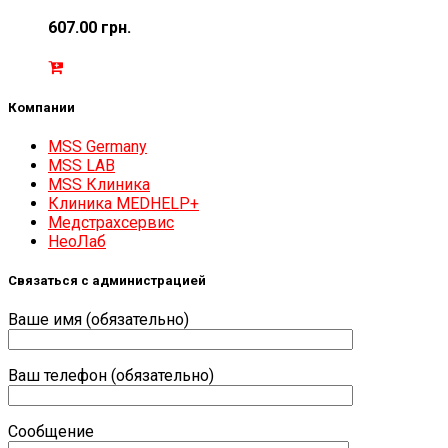
607.00
грн.
Компании
MSS Germany
MSS LAB
MSS Клиника
Клиника MEDHELP+
Медстрахсервис
НеоЛаб
Связаться с администрацией
Ваше имя (обязательно)
Ваш телефон (обязательно)
Сообщение