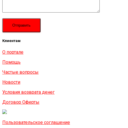
Клиентам
О портале
Помощь
Частые вопросы
Новости
Условия возврата денег
Договор Оферты
Пользовательское соглашение