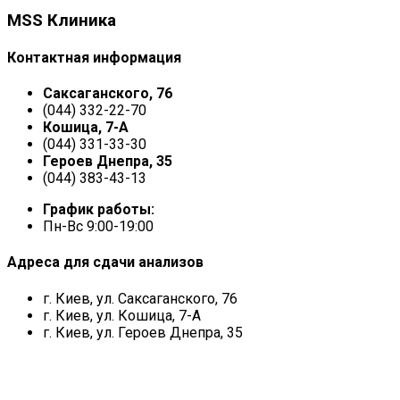
MSS Клиника
Контактная информация
Саксаганского, 76
(044) 332-22-70
Кошица, 7-А
(044) 331-33-30
Героев Днепра, 35
(044) 383-43-13
График работы:
Пн-Вс 9:00-19:00
Адреса для сдачи анализов
г. Киев, ул. Саксаганского, 76
г. Киев, ул. Кошица, 7-А
г. Киев, ул. Героев Днепра, 35