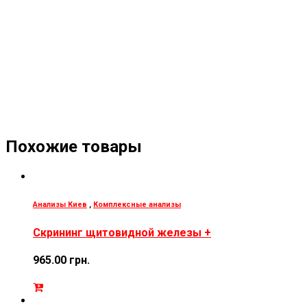
Похожие товары
Анализы Киев
,
Комплексные анализы
Скрининг щитовидной железы +
965.00
грн.