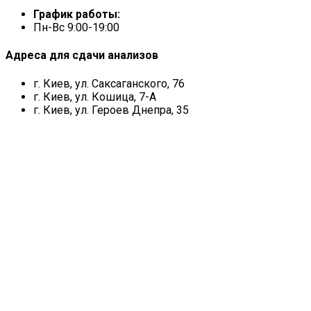
График работы:
Пн-Вс 9:00-19:00
Адреса для сдачи анализов
г. Киев, ул. Саксаганского, 76
г. Киев, ул. Кошица, 7-А
г. Киев, ул. Героев Днепра, 35