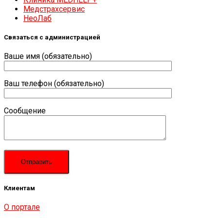
Медстрахсервис
НеоЛаб
Связаться с администрацией
Ваше имя (обязательно)
Ваш телефон (обязательно)
Сообщение
Клиентам
О портале