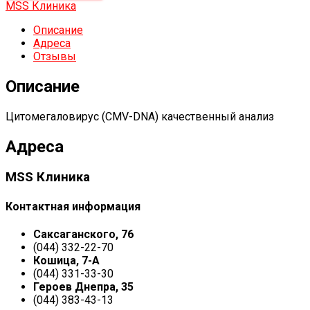
MSS Клиника
Описание
Адреса
Отзывы
Описание
Цитомегаловирус (CMV-DNA) качественный анализ
Адреса
MSS Клиника
Контактная информация
Саксаганского, 76
(044) 332-22-70
Кошица, 7-А
(044) 331-33-30
Героев Днепра, 35
(044) 383-43-13