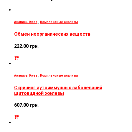
Анализы Киев
,
Комплексные анализы
Обмен неорганических веществ
222.00
грн.
Анализы Киев
,
Комплексные анализы
Скрининг аутоиммунных заболеваний
щитовидной железы
607.00
грн.