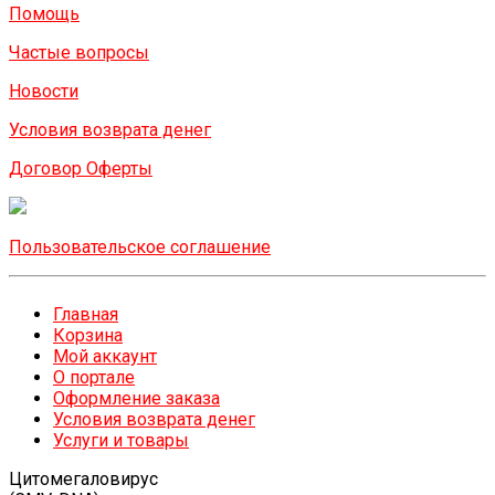
Помощь
Частые вопросы
Новости
Условия возврата денег
Договор Оферты
Пользовательское соглашение
Главная
Корзина
Мой аккаунт
О портале
Оформление заказа
Условия возврата денег
Услуги и товары
Цитомегаловирус