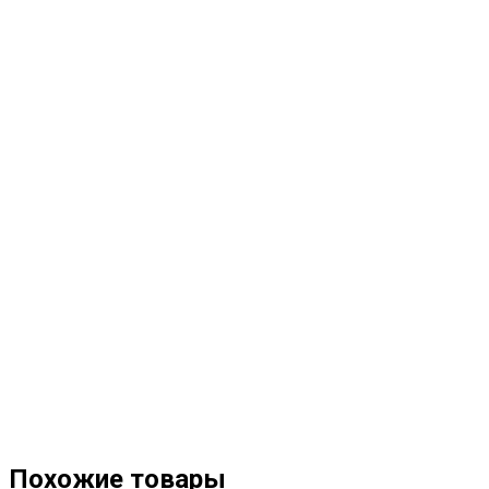
Похожие товары