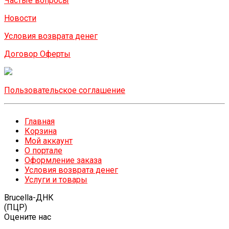
Частые вопросы
Новости
Условия возврата денег
Договор Оферты
Пользовательское соглашение
Главная
Корзина
Мой аккаунт
О портале
Оформление заказа
Условия возврата денег
Услуги и товары
Brucella-ДНК
(ПЦР)
Оцените нас