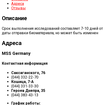
Адреса
Отзывы
Описание
Срок выполнения исследований составляет 7-10 дней от
даты отправки биоматериала, но может быть изменен
Адреса
MSS Germany
Контактная информация
Саксаганского, 76
(044) 332-22-70
Кошица, 7-А
(044) 331-33-30
Героев Днепра, 35
(044) 383-43-13
График работы: