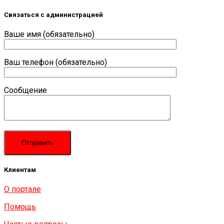
Связаться с администрацией
Ваше имя (обязательно)
Ваш телефон (обязательно)
Сообщение
Клиентам
О портале
Помощь