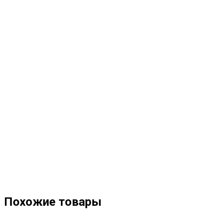
Похожие товары