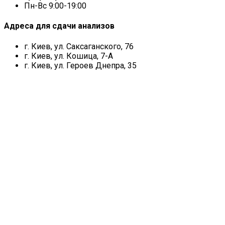
Пн-Вс 9:00-19:00
Адреса для сдачи анализов
г. Киев, ул. Саксаганского, 76
г. Киев, ул. Кошица, 7-А
г. Киев, ул. Героев Днепра, 35