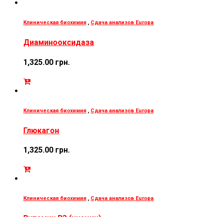
Клиническая биохимия
,
Сдача анализов Europa
Диаминооксидаза
1,325.00
грн.
Клиническая биохимия
,
Сдача анализов Europa
Глюкагон
1,325.00
грн.
Клиническая биохимия
,
Сдача анализов Europa