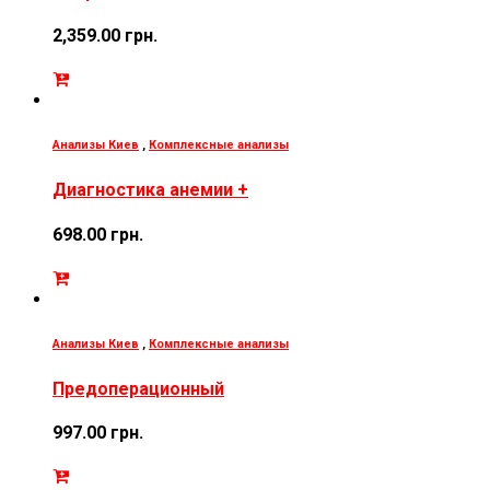
2,359.00
грн.
Анализы Киев
,
Комплексные анализы
Диагностика анемии +
698.00
грн.
Анализы Киев
,
Комплексные анализы
Предоперационный
997.00
грн.