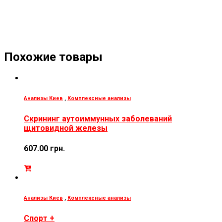
Похожие товары
Анализы Киев
,
Комплексные анализы
Скрининг аутоиммунных заболеваний
щитовидной железы
607.00
грн.
Анализы Киев
,
Комплексные анализы
Спорт +