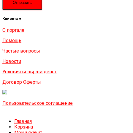
Клиентам
О портале
Помощь
Частые вопросы
Новости
Условия возврата денег
Договор Оферты
Пользовательское соглашение
Главная
Корзина
Мой аккаунт