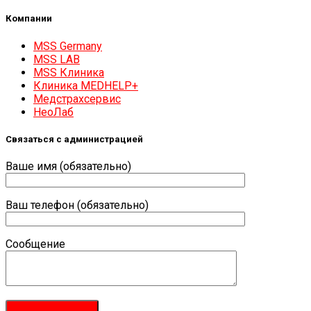
Компании
MSS Germany
MSS LAB
MSS Клиника
Клиника MEDHELP+
Медстрахсервис
НеоЛаб
Связаться с администрацией
Ваше имя (обязательно)
Ваш телефон (обязательно)
Сообщение