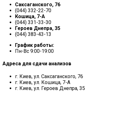
Саксаганского, 76
(044) 332-22-70
Кошица, 7-А
(044) 331-33-30
Героев Днепра, 35
(044) 383-43-13
График работы:
Пн-Вс 9:00-19:00
Адреса для сдачи анализов
г. Киев, ул. Саксаганского, 76
г. Киев, ул. Кошица, 7-А
г. Киев, ул. Героев Днепра, 35