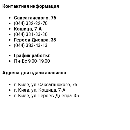
Контактная информация
Саксаганского, 76
(044) 332-22-70
Кошица, 7-А
(044) 331-33-30
Героев Днепра, 35
(044) 383-43-13
График работы:
Пн-Вс 9:00-19:00
Адреса для сдачи анализов
г. Киев, ул. Саксаганского, 76
г. Киев, ул. Кошица, 7-А
г. Киев, ул. Героев Днепра, 35