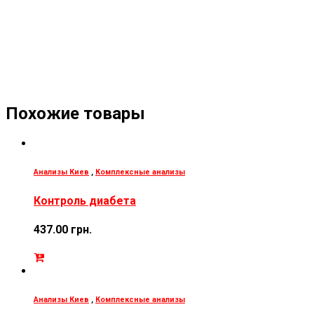
Похожие товары
Анализы Киев
,
Комплексные анализы
Контроль диабета
437.00
грн.
Анализы Киев
,
Комплексные анализы