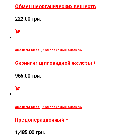
Обмен неорганических веществ
222.00
грн.
Анализы Киев
,
Комплексные анализы
Скрининг щитовидной железы +
965.00
грн.
Анализы Киев
,
Комплексные анализы
Предоперационный +
1,485.00
грн.