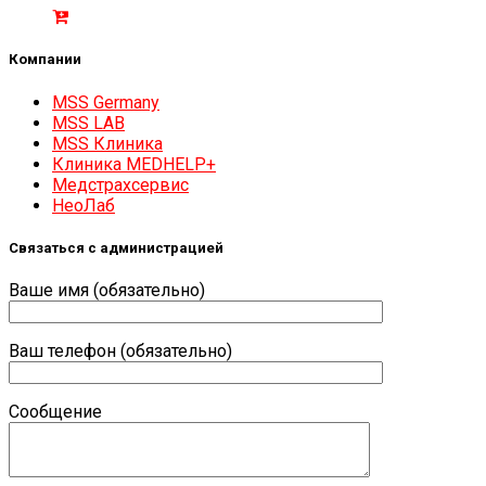
Компании
MSS Germany
MSS LAB
MSS Клиника
Клиника MEDHELP+
Медстрахсервис
НеоЛаб
Связаться с администрацией
Ваше имя (обязательно)
Ваш телефон (обязательно)
Сообщение