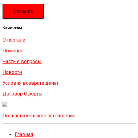
Клиентам
О портале
Помощь
Частые вопросы
Новости
Условия возврата денег
Договор Оферты
Пользовательское соглашение
Главная