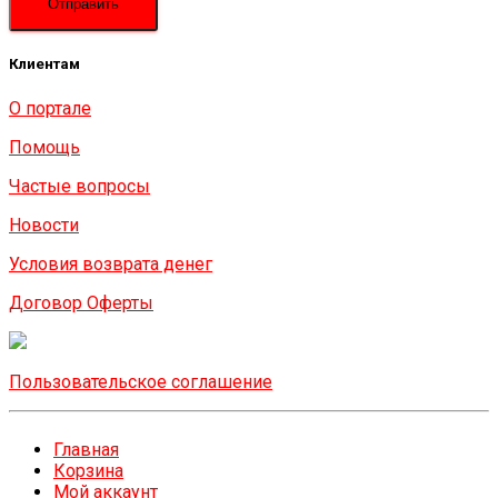
Клиентам
О портале
Помощь
Частые вопросы
Новости
Условия возврата денег
Договор Оферты
Пользовательское соглашение
Главная
Корзина
Мой аккаунт