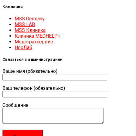
Компании
MSS Germany
MSS LAB
MSS Клиника
Клиника MEDHELP+
Медстрахсервис
НеоЛаб
Связаться с администрацией
Ваше имя (обязательно)
Ваш телефон (обязательно)
Сообщение