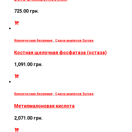
725.00
грн.
Клиническая биохимия
,
Сдача анализов Europa
Костная щелочная фосфатаза (остаза)
1,091.00
грн.
Клиническая биохимия
,
Сдача анализов Europa
Метилмалоновая кислота
2,071.00
грн.