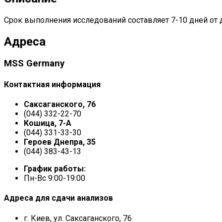
Срок выполнения исследований составляет 7-10 дней от 
Адреса
MSS Germany
Контактная информация
Саксаганского, 76
(044) 332-22-70
Кошица, 7-А
(044) 331-33-30
Героев Днепра, 35
(044) 383-43-13
График работы:
Пн-Вс 9:00-19:00
Адреса для сдачи анализов
г. Киев, ул. Саксаганского, 76