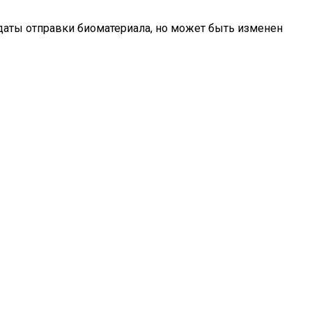
даты отправки биоматериала, но может быть изменен