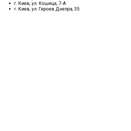
г. Киев, ул. Кошица, 7-А
г. Киев, ул. Героев Днепра, 35