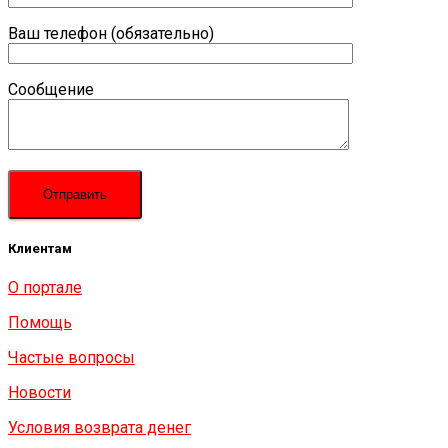
Ваш телефон (обязательно)
Сообщение
Клиентам
О портале
Помощь
Частые вопросы
Новости
Условия возврата денег