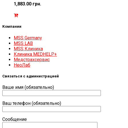
1,883.00
грн.
Компании
MSS Germany
MSS LAB
MSS Клиника
Клиника MEDHELP+
Медстрахсервис
НеоЛаб
Связаться с администрацией
Ваше имя (обязательно)
Ваш телефон (обязательно)
Сообщение