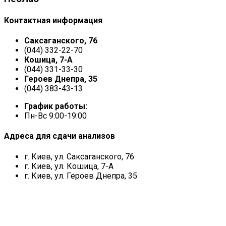
Контактная информация
Саксаганского, 76
(044) 332-22-70
Кошица, 7-А
(044) 331-33-30
Героев Днепра, 35
(044) 383-43-13
График работы:
Пн-Вс 9:00-19:00
Адреса для сдачи анализов
г. Киев, ул. Саксаганского, 76
г. Киев, ул. Кошица, 7-А
г. Киев, ул. Героев Днепра, 35