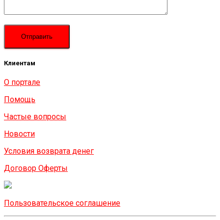
Клиентам
О портале
Помощь
Частые вопросы
Новости
Условия возврата денег
Договор Оферты
Пользовательское соглашение