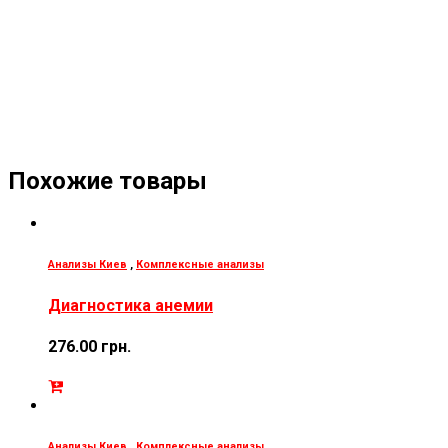
Похожие товары
Анализы Киев
,
Комплексные анализы
Диагностика анемии
276.00
грн.
Анализы Киев
,
Комплексные анализы