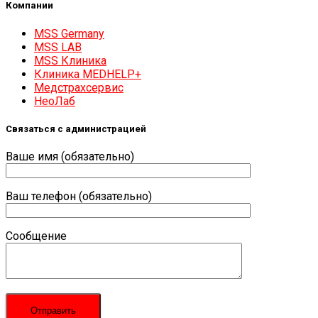
Компании
MSS Germany
MSS LAB
MSS Клиника
Клиника MEDHELP+
Медстрахсервис
НеоЛаб
Связаться с администрацией
Ваше имя (обязательно)
Ваш телефон (обязательно)
Сообщение