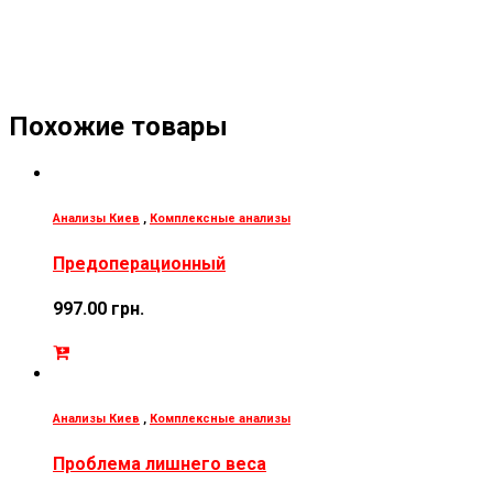
Похожие товары
Анализы Киев
,
Комплексные анализы
Предоперационный
997.00
грн.
Анализы Киев
,
Комплексные анализы
Проблема лишнего веса