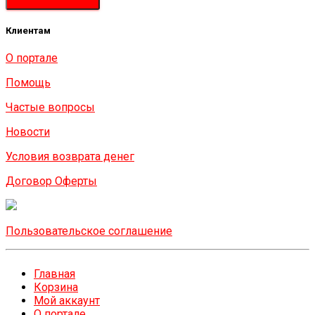
Клиентам
О портале
Помощь
Частые вопросы
Новости
Условия возврата денег
Договор Оферты
Пользовательское соглашение
Главная
Корзина
Мой аккаунт
О портале