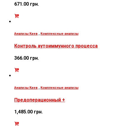
671.00
грн.
Анализы Киев
,
Комплексные анализы
Контроль аутоиммунного процесса
366.00
грн.
Анализы Киев
,
Комплексные анализы
Предоперационный +
1,485.00
грн.