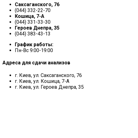
Саксаганского, 76
(044) 332-22-70
Кошица, 7-А
(044) 331-33-30
Героев Днепра, 35
(044) 383-43-13
График работы:
Пн-Вс 9:00-19:00
Адреса для сдачи анализов
г. Киев, ул. Саксаганского, 76
г. Киев, ул. Кошица, 7-А
г. Киев, ул. Героев Днепра, 35