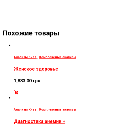
Похожие товары
Анализы Киев
,
Комплексные анализы
Женское здоровье
1,883.00
грн.
Анализы Киев
,
Комплексные анализы
Диагностика анемии +