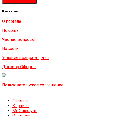
Клиентам
О портале
Помощь
Частые вопросы
Новости
Условия возврата денег
Договор Оферты
Пользовательское соглашение
Главная
Корзина
Мой аккаунт
О портале