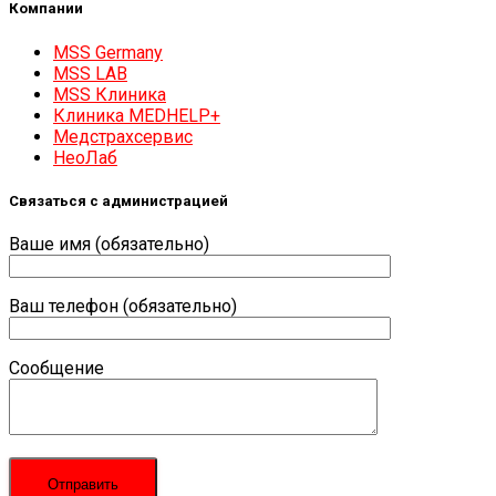
Компании
MSS Germany
MSS LAB
MSS Клиника
Клиника MEDHELP+
Медстрахсервис
НеоЛаб
Связаться с администрацией
Ваше имя (обязательно)
Ваш телефон (обязательно)
Сообщение