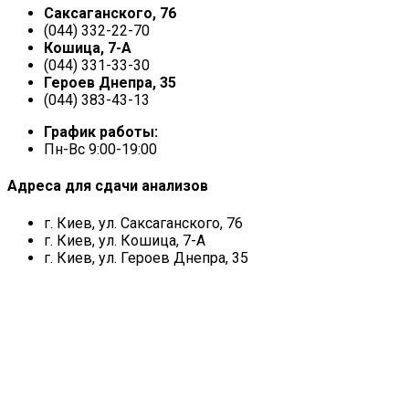
Саксаганского, 76
(044) 332-22-70
Кошица, 7-А
(044) 331-33-30
Героев Днепра, 35
(044) 383-43-13
График работы:
Пн-Вс 9:00-19:00
Адреса для сдачи анализов
г. Киев, ул. Саксаганского, 76
г. Киев, ул. Кошица, 7-А
г. Киев, ул. Героев Днепра, 35