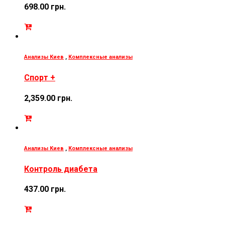
698.00
грн.
Анализы Киев
,
Комплексные анализы
Спорт +
2,359.00
грн.
Анализы Киев
,
Комплексные анализы
Контроль диабета
437.00
грн.