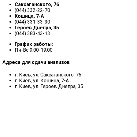
Саксаганского, 76
(044) 332-22-70
Кошица, 7-А
(044) 331-33-30
Героев Днепра, 35
(044) 383-43-13
График работы:
Пн-Вс 9:00-19:00
Адреса для сдачи анализов
г. Киев, ул. Саксаганского, 76
г. Киев, ул. Кошица, 7-А
г. Киев, ул. Героев Днепра, 35