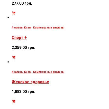
277.00
грн.
Анализы Киев
,
Комплексные анализы
Спорт +
2,359.00
грн.
Анализы Киев
,
Комплексные анализы
Женское здоровье
1,883.00
грн.