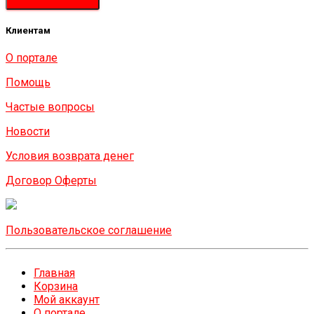
Клиентам
О портале
Помощь
Частые вопросы
Новости
Условия возврата денег
Договор Оферты
Пользовательское соглашение
Главная
Корзина
Мой аккаунт
О портале