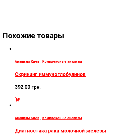
Похожие товары
Анализы Киев
,
Комплексные анализы
Скрининг иммуноглобулинов
392.00
грн.
Анализы Киев
,
Комплексные анализы
Диагностика рака молочной железы