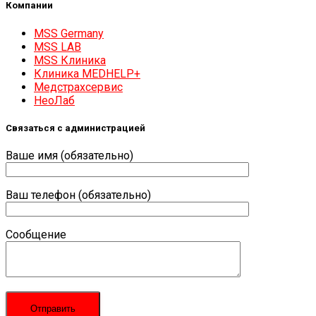
Компании
MSS Germany
MSS LAB
MSS Клиника
Клиника MEDHELP+
Медстрахсервис
НеоЛаб
Связаться с администрацией
Ваше имя (обязательно)
Ваш телефон (обязательно)
Сообщение