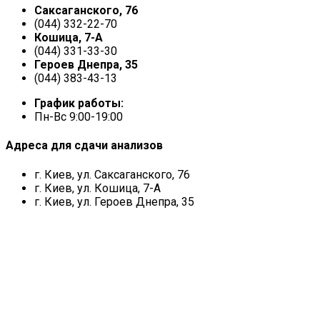
Саксаганского, 76
(044) 332-22-70
Кошица, 7-А
(044) 331-33-30
Героев Днепра, 35
(044) 383-43-13
График работы:
Пн-Вс 9:00-19:00
Адреса для сдачи анализов
г. Киев, ул. Саксаганского, 76
г. Киев, ул. Кошица, 7-А
г. Киев, ул. Героев Днепра, 35