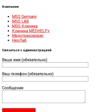
Компании
MSS Germany
MSS LAB
MSS Клиника
Клиника MEDHELP+
Медстрахсервис
НеоЛаб
Связаться с администрацией
Ваше имя (обязательно)
Ваш телефон (обязательно)
Сообщение