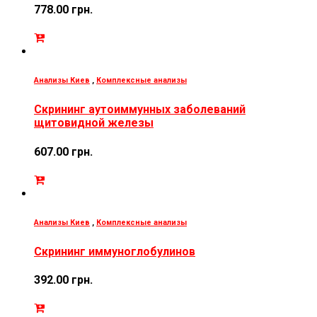
778.00
грн.
Анализы Киев
,
Комплексные анализы
Скрининг аутоиммунных заболеваний
щитовидной железы
607.00
грн.
Анализы Киев
,
Комплексные анализы
Скрининг иммуноглобулинов
392.00
грн.