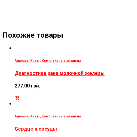
Похожие товары
Анализы Киев
,
Комплексные анализы
Диагностика рака молочной железы
277.00
грн.
Анализы Киев
,
Комплексные анализы
Сердце и сосуды