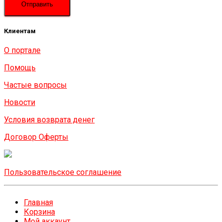
Клиентам
О портале
Помощь
Частые вопросы
Новости
Условия возврата денег
Договор Оферты
Пользовательское соглашение
Главная
Корзина
Мой аккаунт