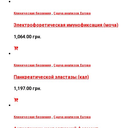
Клиническая биохимия
,
Сдача анализов Europa
Электрофоретическая имунофиксация (моча)
1,064.00
грн.
Клиническая биохимия
,
Сдача анализов Europa
Панкреатической эластазы (кал)
1,197.00
грн.
Клиническая биохимия
,
Сдача анализов Europa