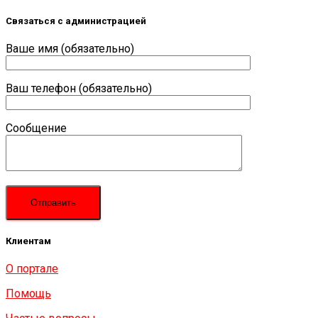
Связаться с администрацией
Ваше имя (обязательно)
Ваш телефон (обязательно)
Сообщение
Клиентам
О портале
Помощь