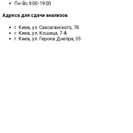
Пн-Вс 9:00-19:00
Адреса для сдачи анализов
г. Киев, ул. Саксаганского, 76
г. Киев, ул. Кошица, 7-А
г. Киев, ул. Героев Днепра, 35