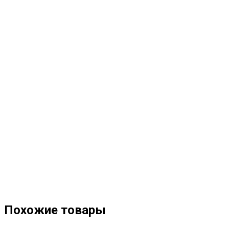
Похожие товары