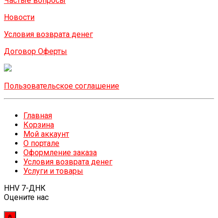
Частые вопросы
Новости
Условия возврата денег
Договор Оферты
Пользовательское соглашение
Главная
Корзина
Мой аккаунт
О портале
Оформление заказа
Условия возврата денег
Услуги и товары
HHV 7-ДНК
Оцените нас