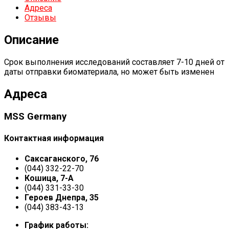
Адреса
Отзывы
Описание
Срок выполнения исследований составляет 7-10 дней от
даты отправки биоматериала, но может быть изменен
Адреса
MSS Germany
Контактная информация
Саксаганского, 76
(044) 332-22-70
Кошица, 7-А
(044) 331-33-30
Героев Днепра, 35
(044) 383-43-13
График работы: