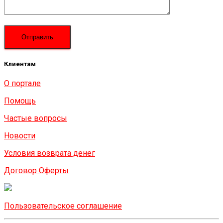
Клиентам
О портале
Помощь
Частые вопросы
Новости
Условия возврата денег
Договор Оферты
Пользовательское соглашение