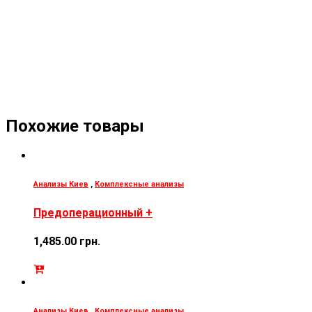
Похожие товары
Анализы Киев
,
Комплексные анализы
Предоперационный +
1,485.00
грн.
Анализы Киев
,
Комплексные анализы