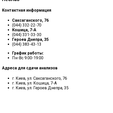
Контактная информация
Саксаганского, 76
(044) 332-22-70
Кошица, 7-А
(044) 331-33-30
Героев Днепра, 35
(044) 383-43-13
График работы:
Пн-Вс 9:00-19:00
Адреса для сдачи анализов
г. Киев, ул. Саксаганского, 76
г. Киев, ул. Кошица, 7-А
г. Киев, ул. Героев Днепра, 35