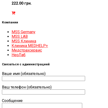
222.00
грн.
Компании
MSS Germany
MSS LAB
MSS Клиника
Клиника MEDHELP+
Медстрахсервис
НеоЛаб
Связаться с администрацией
Ваше имя (обязательно)
Ваш телефон (обязательно)
Сообщение