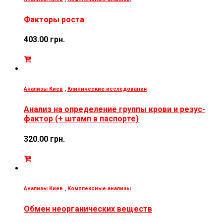
Факторы роста
403.00
грн.
Анализы Киев
,
Клинические исследования
Анализ на определение группы крови и резус-
фактор (+ штамп в паспорте)
320.00
грн.
Анализы Киев
,
Комплексные анализы
Обмен неорганических веществ