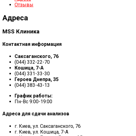
Отзывы
Адреса
MSS Клиника
Контактная информация
Саксаганского, 76
(044) 332-22-70
Кошица, 7-А
(044) 331-33-30
Героев Днепра, 35
(044) 383-43-13
График работы:
Пн-Вс 9:00-19:00
Адреса для сдачи анализов
г. Киев, ул. Саксаганского, 76
г. Киев, ул. Кошица, 7-А