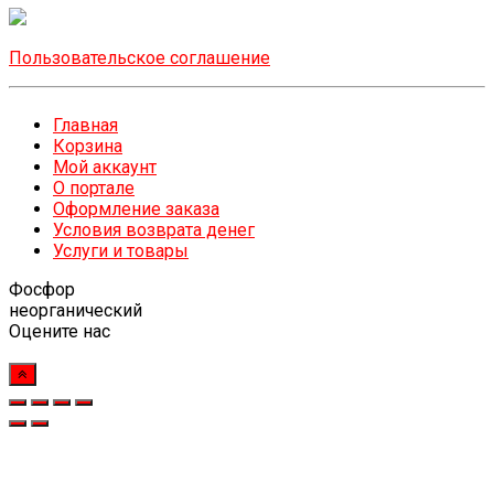
Пользовательское соглашение
Главная
Корзина
Мой аккаунт
О портале
Оформление заказа
Условия возврата денег
Услуги и товары
Фосфор
неорганический
Оцените нас