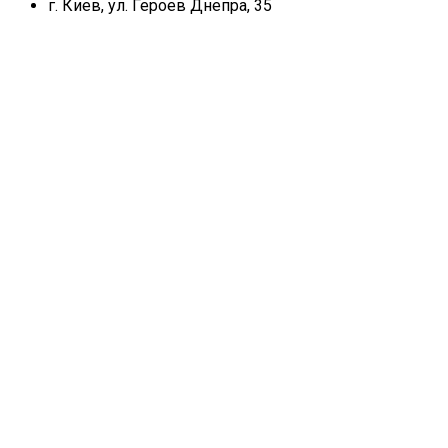
г. Киев, ул. Героев Днепра, 35