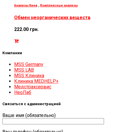
Анализы Киев
,
Комплексные анализы
Обмен неорганических веществ
222.00
грн.
Компании
MSS Germany
MSS LAB
MSS Клиника
Клиника MEDHELP+
Медстрахсервис
НеоЛаб
Связаться с администрацией
Ваше имя (обязательно)
Ваш телефон (обязательно)