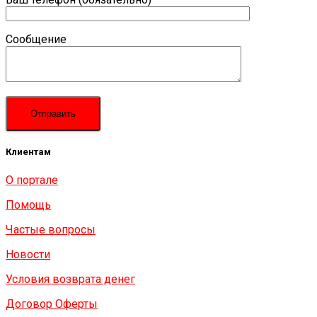
Сообщение
Клиентам
О портале
Помощь
Частые вопросы
Новости
Условия возврата денег
Договор Оферты