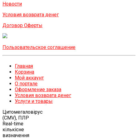
Новости
Условия возврата денег
Договор Оферты
Пользовательское соглашение
Главная
Корзина
Мой аккаунт
О портале
Оформление заказа
Условия возврата денег
Услуги и товары
Цитомегаловірус
(CMV), ПЛР
Real-time
кількісне
визначення