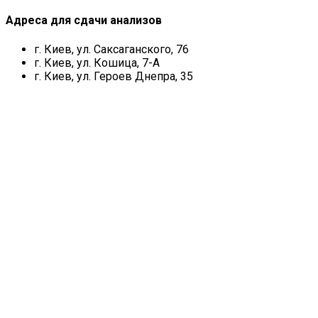
Адреса для сдачи анализов
г. Киев, ул. Саксаганского, 76
г. Киев, ул. Кошица, 7-А
г. Киев, ул. Героев Днепра, 35