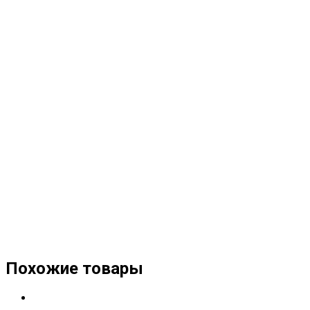
Похожие товары