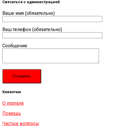
Связаться с администрацией
Ваше имя (обязательно)
Ваш телефон (обязательно)
Сообщение
Клиентам
О портале
Помощь
Частые вопросы