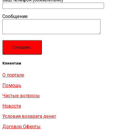
Сообщение
Клиентам
О портале
Помощь
Частые вопросы
Новости
Условия возврата денег
Договор Оферты