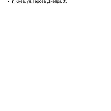
г. Киев, ул. Героев Днепра, 35