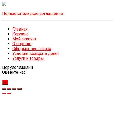
Пользовательское соглашение
Главная
Корзина
Мой аккаунт
О портале
Оформление заказа
Условия возврата денег
Услуги и товары
Церулоплазмин
Оцените нас