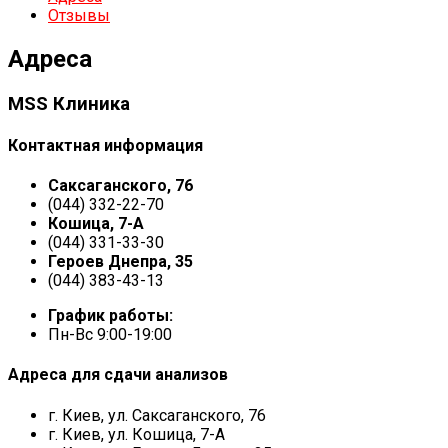
Отзывы
Адреса
MSS Клиника
Контактная информация
Саксаганского, 76
(044) 332-22-70
Кошица, 7-А
(044) 331-33-30
Героев Днепра, 35
(044) 383-43-13
График работы:
Пн-Вс 9:00-19:00
Адреса для сдачи анализов
г. Киев, ул. Саксаганского, 76
г. Киев, ул. Кошица, 7-А