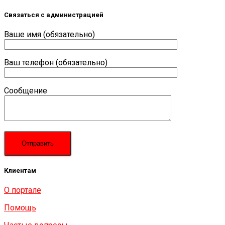
Связаться с администрацией
Ваше имя (обязательно)
Ваш телефон (обязательно)
Сообщение
Клиентам
О портале
Помощь