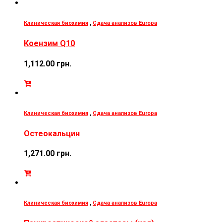
Клиническая биохимия
,
Сдача анализов Europa
Коензим Q10
1,112.00
грн.
Клиническая биохимия
,
Сдача анализов Europa
Остеокальцин
1,271.00
грн.
Клиническая биохимия
,
Сдача анализов Europa