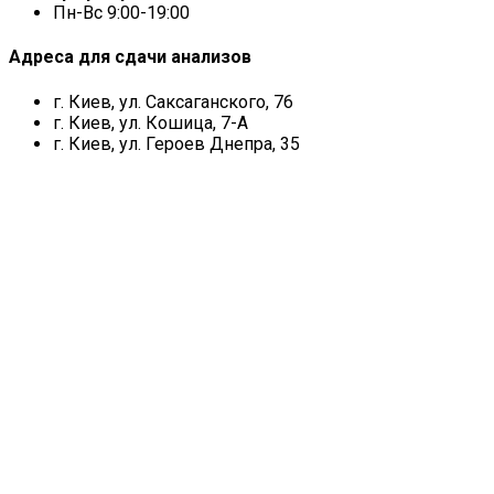
Пн-Вс 9:00-19:00
Адреса для сдачи анализов
г. Киев, ул. Саксаганского, 76
г. Киев, ул. Кошица, 7-А
г. Киев, ул. Героев Днепра, 35