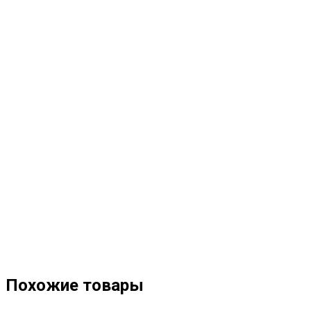
Похожие товары