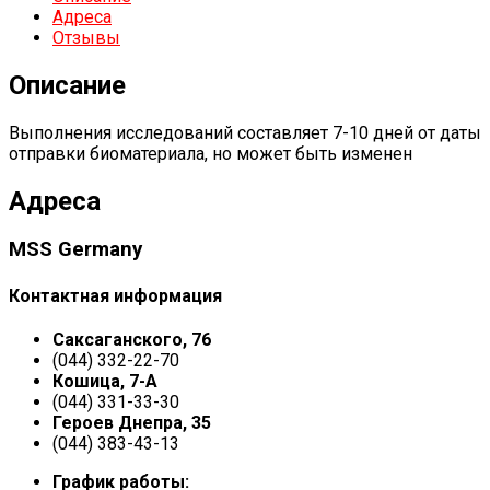
Адреса
Отзывы
Описание
Выполнения исследований составляет 7-10 дней от даты
отправки биоматериала, но может быть изменен
Адреса
MSS Germany
Контактная информация
Саксаганского, 76
(044) 332-22-70
Кошица, 7-А
(044) 331-33-30
Героев Днепра, 35
(044) 383-43-13
График работы: