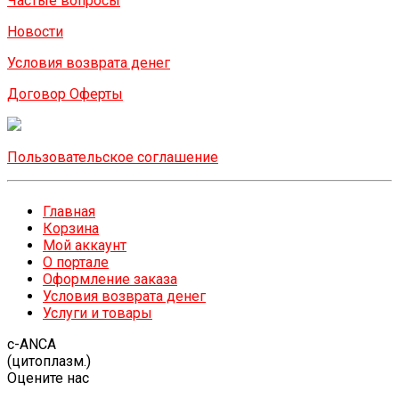
Частые вопросы
Новости
Условия возврата денег
Договор Оферты
Пользовательское соглашение
Главная
Корзина
Мой аккаунт
О портале
Оформление заказа
Условия возврата денег
Услуги и товары
c-ANCA
(цитоплазм.)
Оцените нас