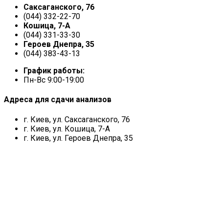
Саксаганского, 76
(044) 332-22-70
Кошица, 7-А
(044) 331-33-30
Героев Днепра, 35
(044) 383-43-13
График работы:
Пн-Вс 9:00-19:00
Адреса для сдачи анализов
г. Киев, ул. Саксаганского, 76
г. Киев, ул. Кошица, 7-А
г. Киев, ул. Героев Днепра, 35