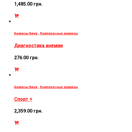
1,485.00
грн.
Анализы Киев
,
Комплексные анализы
Диагностика анемии
276.00
грн.
Анализы Киев
,
Комплексные анализы
Спорт +
2,359.00
грн.