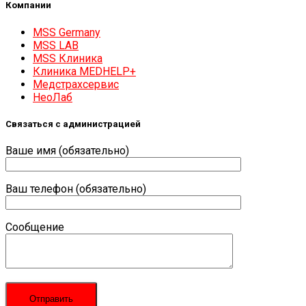
Компании
MSS Germany
MSS LAB
MSS Клиника
Клиника MEDHELP+
Медстрахсервис
НеоЛаб
Связаться с администрацией
Ваше имя (обязательно)
Ваш телефон (обязательно)
Сообщение