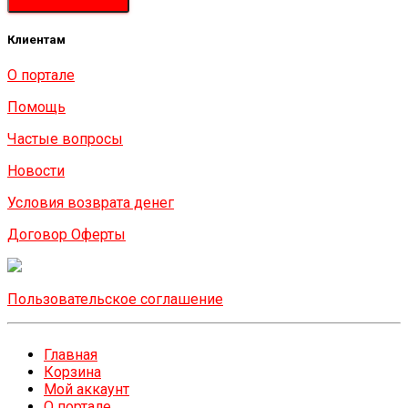
Клиентам
О портале
Помощь
Частые вопросы
Новости
Условия возврата денег
Договор Оферты
Пользовательское соглашение
Главная
Корзина
Мой аккаунт
О портале