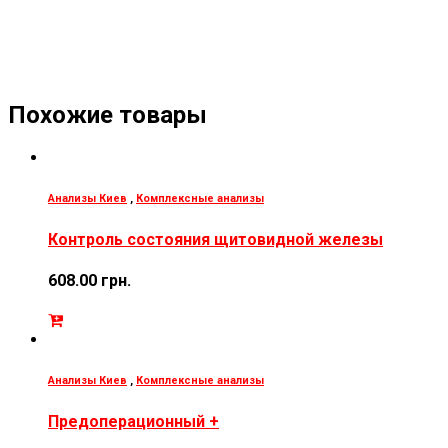
Похожие товары
Анализы Киев
,
Комплексные анализы
Контроль состояния щитовидной железы
608.00
грн.
Анализы Киев
,
Комплексные анализы
Предоперационный +