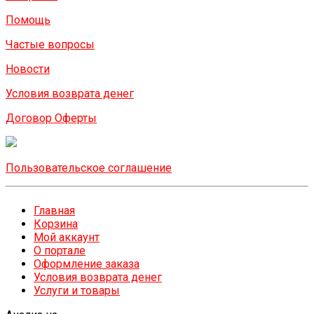
Помощь
Частые вопросы
Новости
Условия возврата денег
Договор Оферты
Пользовательское соглашение
Главная
Корзина
Мой аккаунт
О портале
Оформление заказа
Условия возврата денег
Услуги и товары