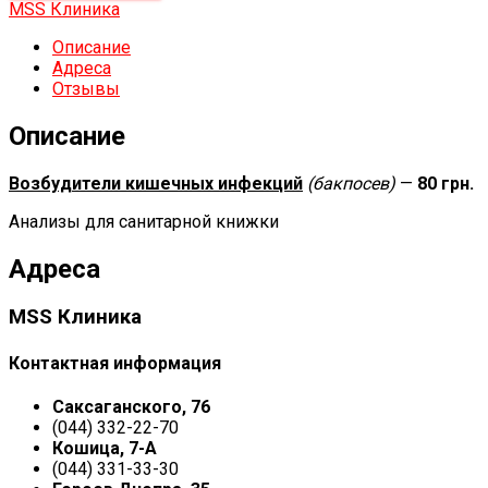
MSS Клиника
Описание
Адреса
Отзывы
Описание
Возбудители кишечных инфекций
(бакпосев)
—
80 грн.
Анализы для санитарной книжки
Адреса
MSS Клиника
Контактная информация
Саксаганского, 76
(044) 332-22-70
Кошица, 7-А
(044) 331-33-30