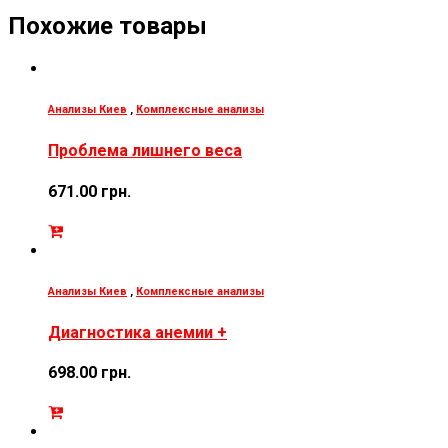
Похожие товары
Анализы Киев
,
Комплексные анализы
Проблема лишнего веса
671.00
грн.
Анализы Киев
,
Комплексные анализы
Диагностика анемии +
698.00
грн.