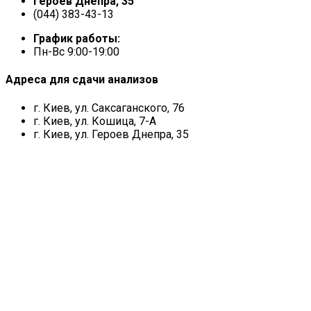
Героев Днепра, 35
(044) 383-43-13
График работы:
Пн-Вс 9:00-19:00
Адреса для сдачи анализов
г. Киев, ул. Саксаганского, 76
г. Киев, ул. Кошица, 7-А
г. Киев, ул. Героев Днепра, 35