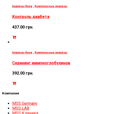
Анализы Киев
,
Комплексные анализы
Контроль диабета
437.00
грн.
Анализы Киев
,
Комплексные анализы
Скрининг иммуноглобулинов
392.00
грн.
Компании
MSS Germany
MSS LAB
MSS Клиника