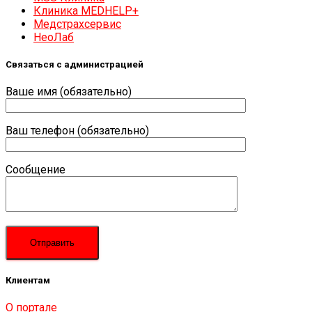
Клиника MEDHELP+
Медстрахсервис
НеоЛаб
Связаться с администрацией
Ваше имя (обязательно)
Ваш телефон (обязательно)
Сообщение
Клиентам
О портале