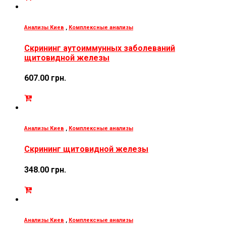
Анализы Киев
,
Комплексные анализы
Скрининг аутоиммунных заболеваний
щитовидной железы
607.00
грн.
Анализы Киев
,
Комплексные анализы
Скрининг щитовидной железы
348.00
грн.
Анализы Киев
,
Комплексные анализы