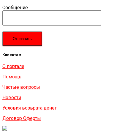
Сообщение
Клиентам
О портале
Помощь
Частые вопросы
Новости
Условия возврата денег
Договор Оферты