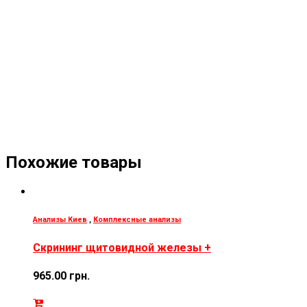
Похожие товары
Анализы Киев
,
Комплексные анализы
Скрининг щитовидной железы +
965.00
грн.