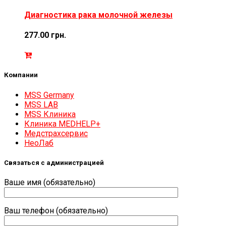
Диагностика рака молочной железы
277.00
грн.
Компании
MSS Germany
MSS LAB
MSS Клиника
Клиника MEDHELP+
Медстрахсервис
НеоЛаб
Связаться с администрацией
Ваше имя (обязательно)
Ваш телефон (обязательно)