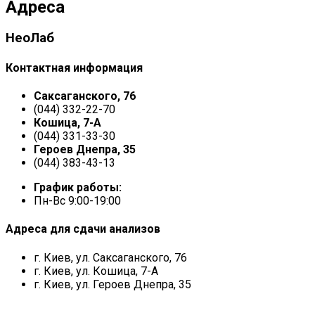
Адреса
НеоЛаб
Контактная информация
Саксаганского, 76
(044) 332-22-70
Кошица, 7-А
(044) 331-33-30
Героев Днепра, 35
(044) 383-43-13
График работы:
Пн-Вс 9:00-19:00
Адреса для сдачи анализов
г. Киев, ул. Саксаганского, 76
г. Киев, ул. Кошица, 7-А
г. Киев, ул. Героев Днепра, 35