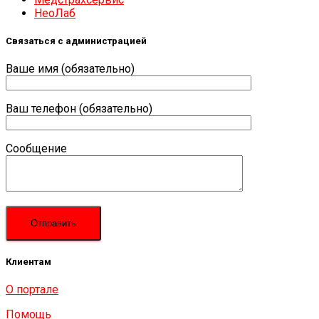
НеоЛаб
Связаться с администрацией
Ваше имя (обязательно)
Ваш телефон (обязательно)
Сообщение
Клиентам
О портале
Помощь