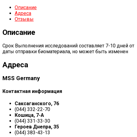
Описание
Адреса
Отзывы
Описание
Срок Выполнения исследований составляет 7-10 дней от
даты отправки биоматериала, но может быть изменен
Адреса
MSS Germany
Контактная информация
Саксаганского, 76
(044) 332-22-70
Кошица, 7-А
(044) 331-33-30
Героев Днепра, 35
(044) 383-43-13