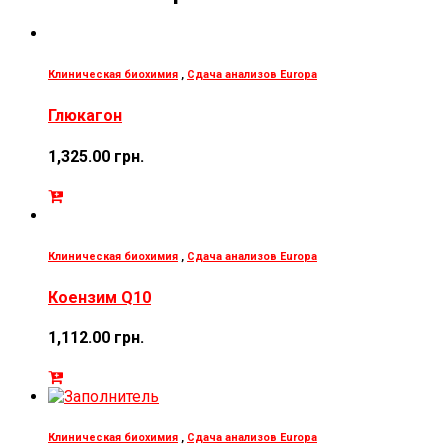
Клиническая биохимия
,
Сдача анализов Europa
Глюкагон
1,325.00
грн.
Клиническая биохимия
,
Сдача анализов Europa
Коензим Q10
1,112.00
грн.
Клиническая биохимия
,
Сдача анализов Europa