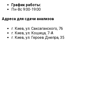
График работы:
Пн-Вс 9:00-19:00
Адреса для сдачи анализов
г. Киев, ул. Саксаганского, 76
г. Киев, ул. Кошица, 7-А
г. Киев, ул. Героев Днепра, 35