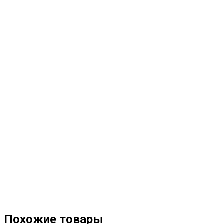
Похожие товары