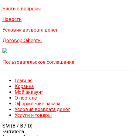
Частые вопросы
Новости
Условия возврата денег
Договор Оферты
Пользовательское соглашение
Главная
Корзина
Мой аккаунт
О портале
Оформление заказа
Условия возврата денег
Услуги и товары
SM (B / B / D)
-антитела